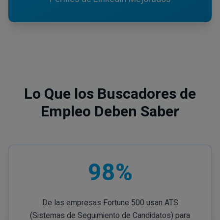
Lo Que los Buscadores de
Empleo Deben Saber
98%
De las empresas Fortune 500 usan ATS
(Sistemas de Seguimiento de Candidatos) para