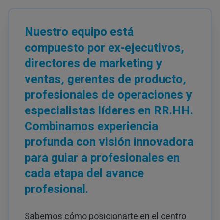
Nuestro equipo está
compuesto por ex-ejecutivos,
directores de marketing y
ventas, gerentes de producto,
profesionales de operaciones y
especialistas líderes en RR.HH.
Combinamos experiencia
profunda con visión innovadora
para guiar a profesionales en
cada etapa del avance
profesional.
Sabemos cómo posicionarte en el centro