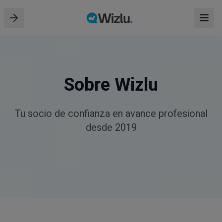
Sobre Wizlu
Tu socio de confianza en avance profesional
desde 2019