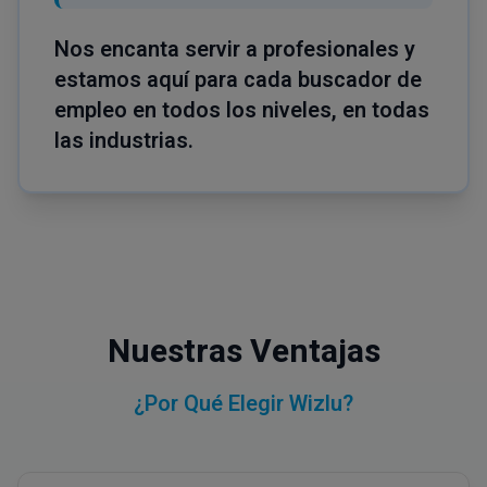
Nos encanta servir a profesionales y
estamos aquí para cada buscador de
empleo en todos los niveles, en todas
las industrias.
Nuestras Ventajas
¿Por Qué Elegir Wizlu?