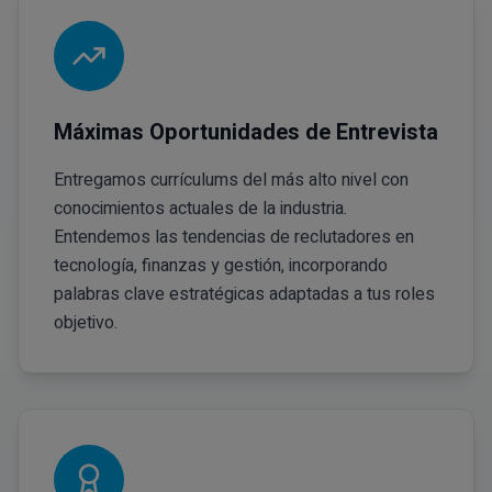
Máximas Oportunidades de Entrevista
Entregamos currículums del más alto nivel con
conocimientos actuales de la industria.
Entendemos las tendencias de reclutadores en
tecnología, finanzas y gestión, incorporando
palabras clave estratégicas adaptadas a tus roles
objetivo.