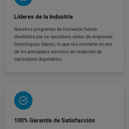
Líderes de la Industria
Nuestros programas de formación fueron
diseñados por ex-ejecutivos senior de empresas
tecnológicas líderes, lo que nos convierte en uno
de los principales servicios de redacción de
currículums disponibles.
100% Garantía de Satisfacción