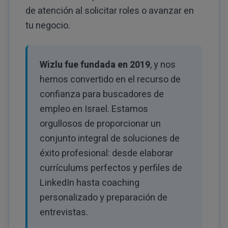
de atención al solicitar roles o avanzar en
tu negocio.
Wizlu fue fundada en 2019
, y nos
hemos convertido en el recurso de
confianza para buscadores de
empleo en Israel. Estamos
orgullosos de proporcionar un
conjunto integral de soluciones de
éxito profesional: desde elaborar
currículums perfectos y perfiles de
LinkedIn hasta coaching
personalizado y preparación de
entrevistas.