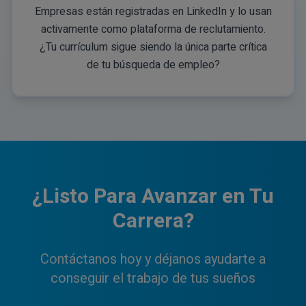
Empresas están registradas en LinkedIn y lo usan
activamente como plataforma de reclutamiento.
¿Tu currículum sigue siendo la única parte crítica
de tu búsqueda de empleo?
¿Listo Para Avanzar en Tu
Carrera?
Contáctanos hoy y déjanos ayudarte a
conseguir el trabajo de tus sueños