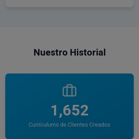
Nuestro Historial
1,652
Currículums de Clientes Creados