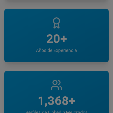
20+
Años de Experiencia
1,368+
Perfiles de LinkedIn Mejorados