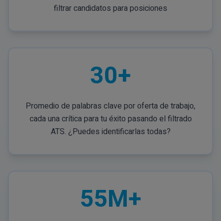
filtrar candidatos para posiciones
30+
Promedio de palabras clave por oferta de trabajo,
cada una crítica para tu éxito pasando el filtrado
ATS. ¿Puedes identificarlas todas?
55M+