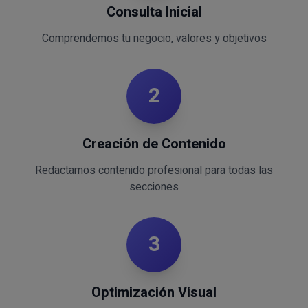
Consulta Inicial
Comprendemos tu negocio, valores y objetivos
2
Creación de Contenido
Redactamos contenido profesional para todas las
secciones
3
Optimización Visual