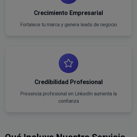
Crecimiento Empresarial
Fortalece tu marca y genera leads de negocio
Credibilidad Profesional
Presencia profesional en LinkedIn aumenta la
confianza