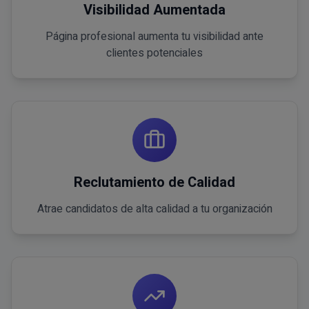
Visibilidad Aumentada
Página profesional aumenta tu visibilidad ante
clientes potenciales
Reclutamiento de Calidad
Atrae candidatos de alta calidad a tu organización