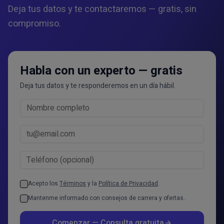
Deja tus datos y te contactaremos — gratis, sin
compromiso.
Habla con un experto — gratis
Deja tus datos y te responderemos en un día hábil.
Acepto los
Términos
y la
Política de Privacidad
.
Mantenme informado con consejos de carrera y ofertas.
Comenzar — Consulta gratuita