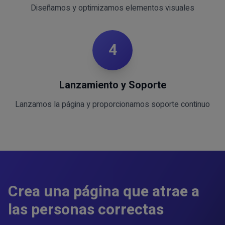
Diseñamos y optimizamos elementos visuales
4
Lanzamiento y Soporte
Lanzamos la página y proporcionamos soporte continuo
Crea una página que atrae a
las personas correctas