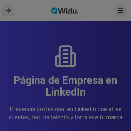
Página de Empresa en
LinkedIn
Presencia profesional en LinkedIn que atrae
clientes, recluta talento y fortalece tu marca