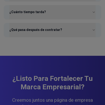
¿Cuánto tiempo tarda?
¿Qué pasa después de contratar?
¿Listo Para Fortalecer Tu
Marca Empresarial?
Creemos juntos una página de empresa