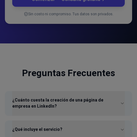
Sin costo ni compromiso. Tus datos son privados.
Preguntas Frecuentes
¿Cuánto cuesta la creación de una página de
empresa en LinkedIn?
¿Qué incluye el servicio?