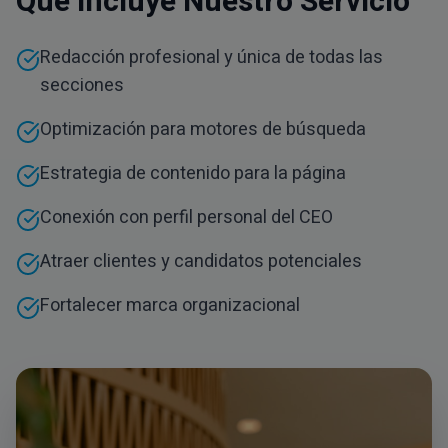
Qué Incluye Nuestro Servicio
Redacción profesional y única de todas las
secciones
Optimización para motores de búsqueda
Estrategia de contenido para la página
Conexión con perfil personal del CEO
Atraer clientes y candidatos potenciales
Fortalecer marca organizacional