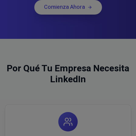
Comienza Ahora
Por Qué Tu Empresa Necesita
LinkedIn