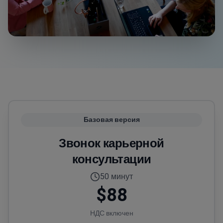
Базовая версия
Звонок карьерной
консультации
50 минут
$88
НДС включен