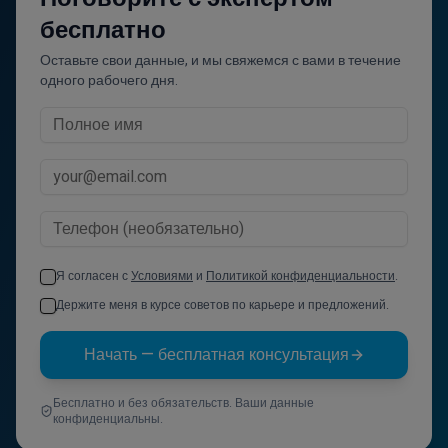
бесплатно
Оставьте свои данные, и мы свяжемся с вами в течение
одного рабочего дня.
Я согласен с
Условиями
и
Политикой конфиденциальности
.
Держите меня в курсе советов по карьере и предложений.
Начать — бесплатная консультация
Бесплатно и без обязательств. Ваши данные
конфиденциальны.