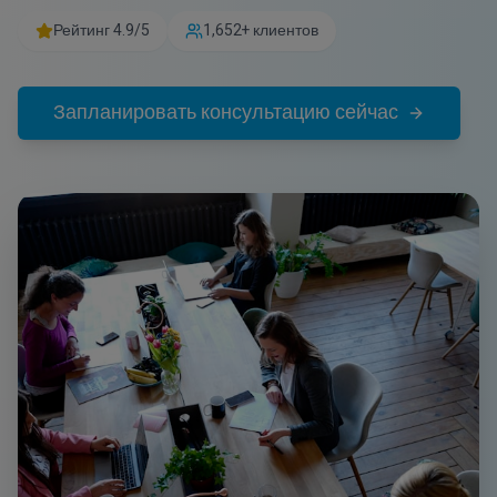
Рейтинг 4.9/5
1,652+ клиентов
Запланировать консультацию сейчас