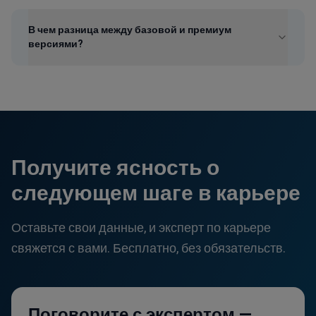
В чем разница между базовой и премиум
версиями?
Получите ясность о
следующем шаге в карьере
Оставьте свои данные, и эксперт по карьере
свяжется с вами. Бесплатно, без обязательств.
Поговорите с экспертом —