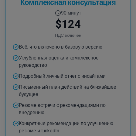
Комплексная консультация
90 минут
$124
НДС включен
Всё, что включено в базовую версию
Углубленная оценка и комплексное
руководство
Подробный личный отчет с инсайтами
Письменный план действий на ближайшее
будущее
Резюме встречи с рекомендациями по
внедрению
Конкретные рекомендации по улучшению
резюме и LinkedIn