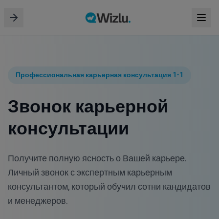
Профессиональная карьерная консультация 1-1
Звонок карьерной
консультации
Получите полную ясность о Вашей карьере.
Личный звонок с экспертным карьерным
консультантом, который обучил сотни кандидатов
и менеджеров.