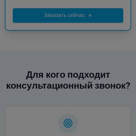
Заказать сейчас
Для кого подходит
консультационный звонок?