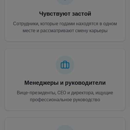
Чувствуют застой
Сотрудники, которые годами находятся в одном
месте и рассматривают смену карьеры
Менеджеры и руководители
Вице-президенты, CEO и директора, ищущие
профессиональное руководство