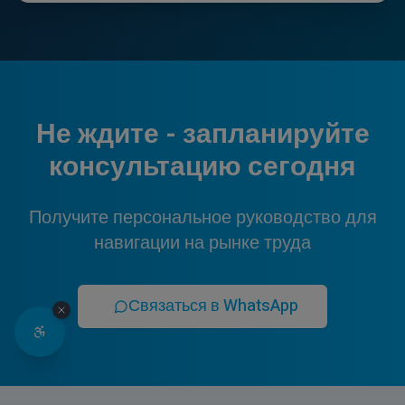
Не ждите - запланируйте
консультацию сегодня
Получите персональное руководство для
навигации на рынке труда
Связаться в WhatsApp