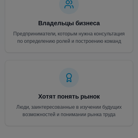
Владельцы бизнеса
Предприниматели, которым нужна консультация
по определению ролей и построению команд
Хотят понять рынок
Люди, заинтересованные в изучении будущих
возможностей и понимании рынка труда