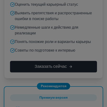
Оценить текущий карьерный статус
Выявить препятствия и распространенные
ошибки в поиске работы
Немедленные шаги к действию для
реализации
Понять похожие роли и варианты карьеры
Советы по подготовке к интервью
Заказать сейчас
Рекомендуется
Премиум версия