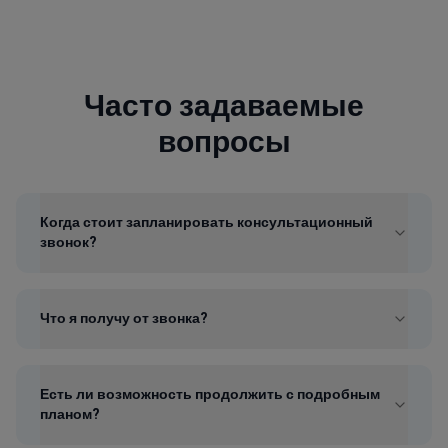
Часто задаваемые
вопросы
Когда стоит запланировать консультационный
звонок?
Что я получу от звонка?
Есть ли возможность продолжить с подробным
планом?