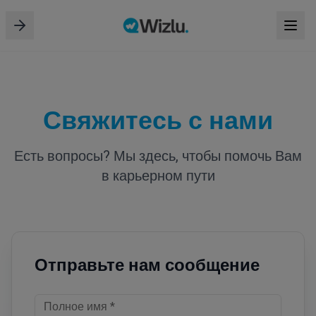
Свяжитесь с нами
Есть вопросы? Мы здесь, чтобы помочь Вам
в карьерном пути
Отправьте нам сообщение