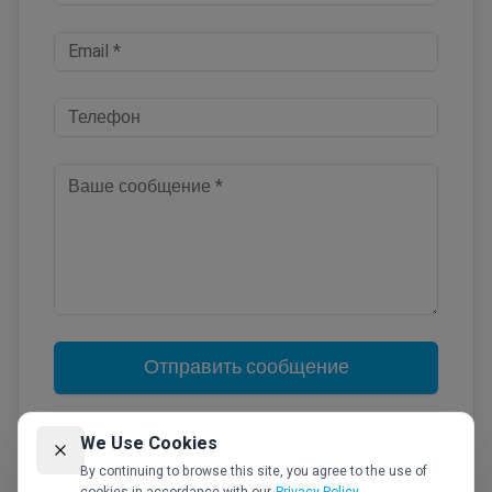
Отправить сообщение
We Use Cookies
By continuing to browse this site, you agree to the use of